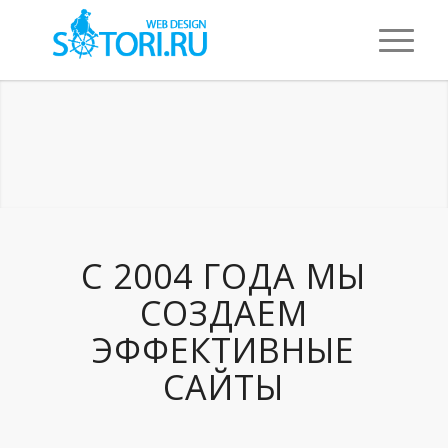
C 2004 ГОДА МЫ
СОЗДАЕМ
ЭФФЕКТИВНЫЕ
САЙТЫ