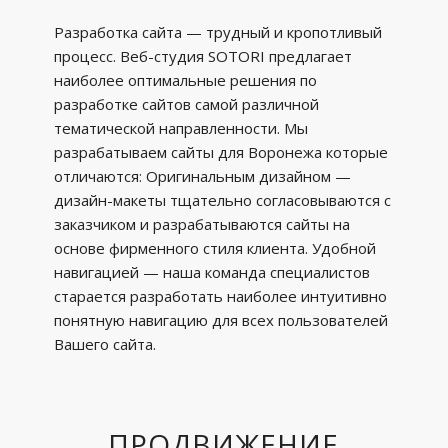
Разработка сайта — трудный и кропотливый
процесс. Веб-студия SOTORI предлагает
наиболее оптимальные решения по
разработке сайтов самой различной
тематической направленности. Мы
разрабатываем сайты для Воронежа которые
отличаются: Оригинальным дизайном —
дизайн-макеты тщательно согласовываются с
заказчиком и разрабатываются сайты на
основе фирменного стиля клиента. Удобной
навигацией — наша команда специалистов
старается разработать наиболее интуитивно
понятную навигацию для всех пользователей
Вашего сайта.
ПРОДВИЖЕНИЕ