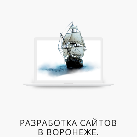
РАЗРАБОТКА САЙТОВ
В ВОРОНЕЖЕ.