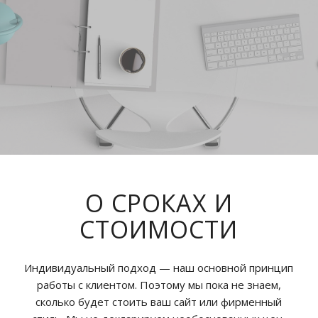
УСЛУГИ
Начните с заявки на разработку
сайта. Всё остальное мы сделаем.
УЗНАТЬ БОЛЬШЕ
О СРОКАХ И
СТОИМОСТИ
Индивидуальный подход — наш основной принцип
работы с клиентом. Поэтому мы пока не знаем,
сколько будет стоить ваш сайт или фирменный