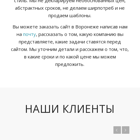
стиль. Мы не декларируем необоснованных цен,
абстрактных сроков, не делаем ширпотреб и не
продаем шаблоны.
Вы можете заказать сайт в Воронеже написав нам
на
почту
, рассказать о том, какую компанию вы
представляете, какие задачи ставятся перед
сайтом. Мы уточним детали и расскажем о том, что,
в какие сроки и по какой цене мы можем
предложить.
НАШИ КЛИЕНТЫ
Предыдущий
Следующий