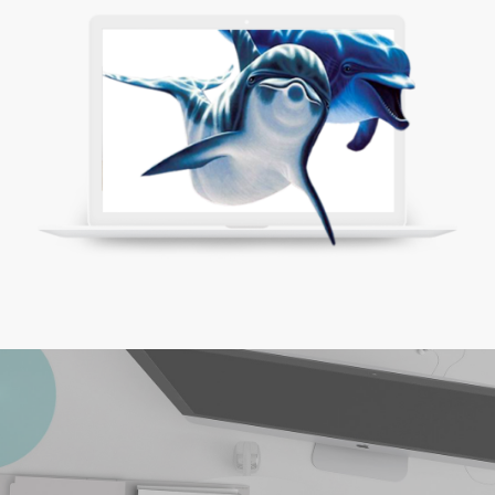
КОМПЛЕКСНЫЕ