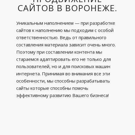
САЙТОВ В ВОРОНЕЖЕ.
Уникальным наполнением — при разработке
сайтов к наполнению мы подходим с особой
ответственностью. Ведь от правильного
составления материала зависит очень много.
Поэтому при составлении контента мы
стараемся адаптировать его не только для
пользователей, но и для поисковых машин
интернета. Принимая во внимания все эти
особенности, мы способны разрабатывать
сайты которые способны помочь
эффективному развитию Вашего бизнеса!